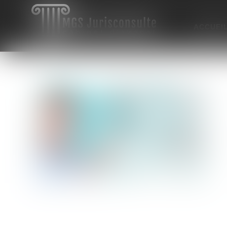
ACCUEI