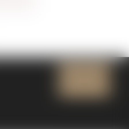
NOUS CONTACTER
NOUS LOCALISER