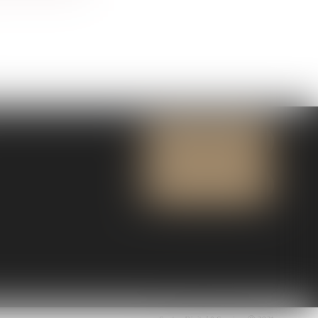
NOUS CONTACTER
NOUS LOCALISER