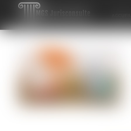
ACCUEI