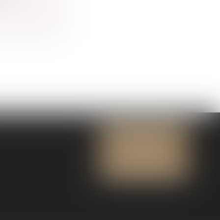
NOUS CONTACTER
NOUS LOCALISER