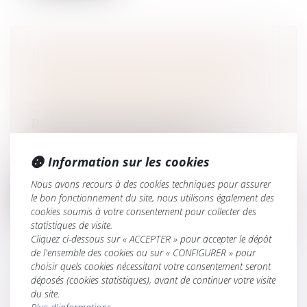
VIOLENCES FAITES AUX FEMMES :
FAUT-IL RÉFORMER L’INCAPACITÉ
TOTALE DE TRAVAIL, OU PLUTÔT
L’UTILISER CORRECTEMENT ?
Droit de la famille, des personnes et de leur
patrimoine
/
Violences familiales
Notion juridique précise, l’incapacité totale de
Information sur les cookies
travail mériterait d’être ap...
Nous avons recours à des cookies techniques pour assurer
Lire la suite
le bon fonctionnement du site, nous utilisons également des
cookies soumis à votre consentement pour collecter des
statistiques de visite.
Cliquez ci-dessous sur « ACCEPTER » pour accepter le dépôt
de l'ensemble des cookies ou sur « CONFIGURER » pour
choisir quels cookies nécessitant votre consentement seront
déposés (cookies statistiques), avant de continuer votre visite
RECHERCHE DE PATERNITÉ
du site.
INTERNATIONALE : CASSATION DE