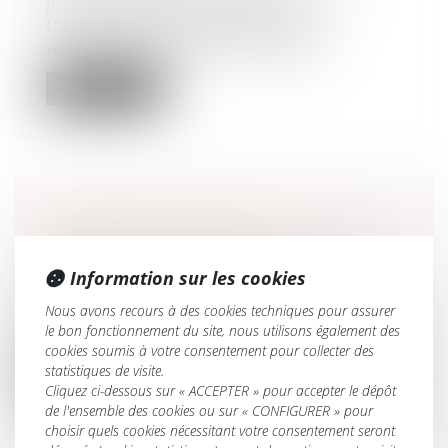
patrimoine
/
Divorce et séparation
Une pension de réversion correspond au
versement d’une part de la pension de...
Lire la suite
SUCCESSION : LES DROITS DES
ENFANTS RENFORCÉS
Droit de la famille, des personnes et de leur
Information sur les cookies
patrimoine
/
Patrimoine et succession
Nous avons recours à des cookies techniques pour assurer
Deux mesures, destinées à protéger davantage les
le bon fonctionnement du site, nous utilisons également des
descendants d’un défunt, von...
cookies soumis à votre consentement pour collecter des
statistiques de visite.
Lire la suite
Cliquez ci-dessous sur « ACCEPTER » pour accepter le dépôt
de l'ensemble des cookies ou sur « CONFIGURER » pour
choisir quels cookies nécessitant votre consentement seront