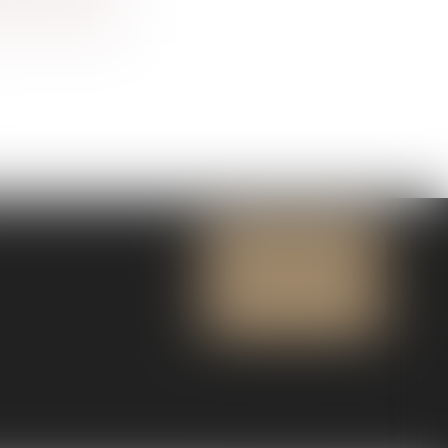
NOUS CONTACTER
NOUS LOCALISER