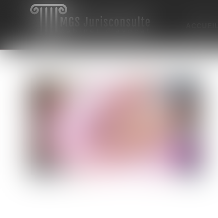
ACCUEI