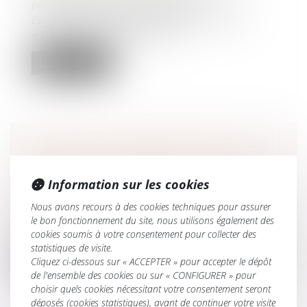
patrimoine
/
Divorce et séparation
En application de l’article 270 du Code civil,
« L'un des époux peut être ten...
Lire la suite
FISCALITÉ : TRANSMETTRE SON
EXPLOITATION AGRICOLE À MOINDRE
Information sur les cookies
COÛT
Droit des sociétés
/
Transmission d’entreprise
Nous avons recours à des cookies techniques pour assurer
Il est possible de minimiser les impacts fiscaux
le bon fonctionnement du site, nous utilisons également des
lors de la transmission de s...
cookies soumis à votre consentement pour collecter des
statistiques de visite.
Cliquez ci-dessous sur « ACCEPTER » pour accepter le dépôt
Lire la suite
de l'ensemble des cookies ou sur « CONFIGURER » pour
choisir quels cookies nécessitant votre consentement seront
déposés (cookies statistiques), avant de continuer votre visite