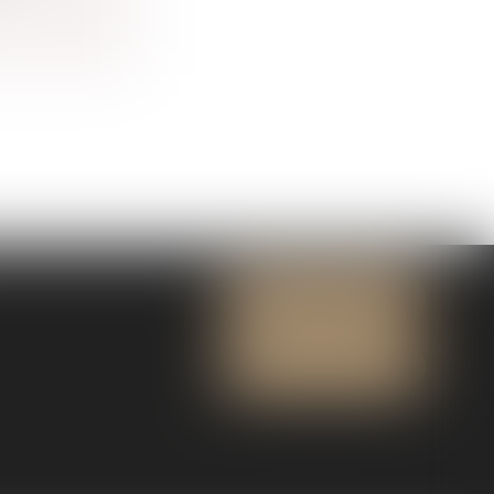
NOUS CONTACTER
NOUS LOCALISER