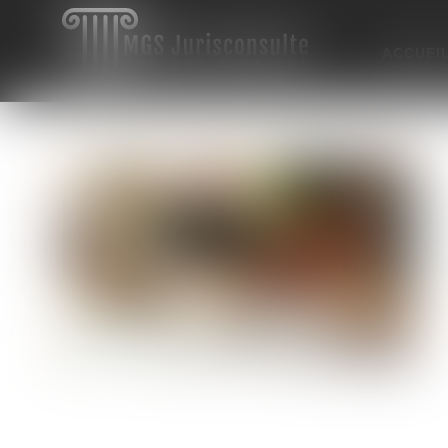
ACCUEI