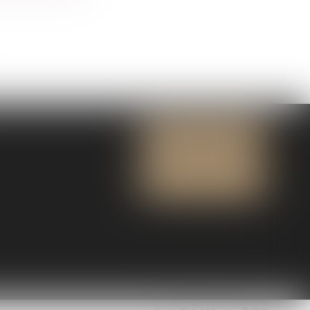
NOUS CONTACTER
NOUS LOCALISER