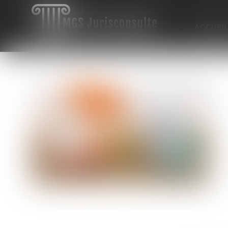
ACCUEI